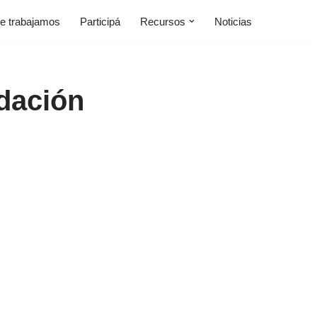
e trabajamos
Participá
Recursos
Noticias
ndación