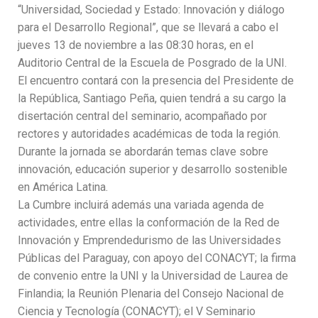
“Universidad, Sociedad y Estado: Innovación y diálogo
para el Desarrollo Regional”, que se llevará a cabo el
jueves 13 de noviembre a las 08:30 horas, en el
Auditorio Central de la Escuela de Posgrado de la UNI.
El encuentro contará con la presencia del Presidente de
la República, Santiago Peña, quien tendrá a su cargo la
disertación central del seminario, acompañado por
rectores y autoridades académicas de toda la región.
Durante la jornada se abordarán temas clave sobre
innovación, educación superior y desarrollo sostenible
en América Latina.
La Cumbre incluirá además una variada agenda de
actividades, entre ellas la conformación de la Red de
Innovación y Emprendedurismo de las Universidades
Públicas del Paraguay, con apoyo del CONACYT; la firma
de convenio entre la UNI y la Universidad de Laurea de
Finlandia; la Reunión Plenaria del Consejo Nacional de
Ciencia y Tecnología (CONACYT); el V Seminario