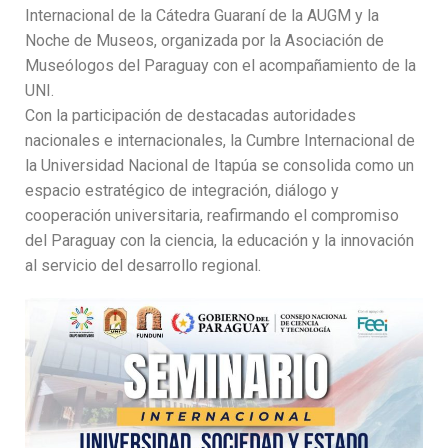
Internacional de la Cátedra Guaraní de la AUGM y la
Noche de Museos, organizada por la Asociación de
Museólogos del Paraguay con el acompañamiento de la
UNI.
Con la participación de destacadas autoridades
nacionales e internacionales, la Cumbre Internacional de
la Universidad Nacional de Itapúa se consolida como un
espacio estratégico de integración, diálogo y
cooperación universitaria, reafirmando el compromiso
del Paraguay con la ciencia, la educación y la innovación
al servicio del desarrollo regional.