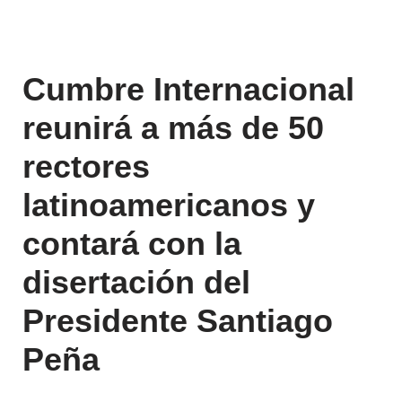
Cumbre Internacional
reunirá a más de 50
rectores
latinoamericanos y
contará con la
disertación del
Presidente Santiago
Peña