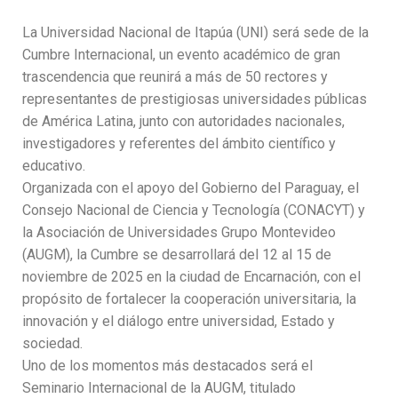
La Universidad Nacional de Itapúa (UNI) será sede de la
Cumbre Internacional, un evento académico de gran
trascendencia que reunirá a más de 50 rectores y
representantes de prestigiosas universidades públicas
de América Latina, junto con autoridades nacionales,
investigadores y referentes del ámbito científico y
educativo.
Organizada con el apoyo del Gobierno del Paraguay, el
Consejo Nacional de Ciencia y Tecnología (CONACYT) y
la Asociación de Universidades Grupo Montevideo
(AUGM), la Cumbre se desarrollará del 12 al 15 de
noviembre de 2025 en la ciudad de Encarnación, con el
propósito de fortalecer la cooperación universitaria, la
innovación y el diálogo entre universidad, Estado y
sociedad.
Uno de los momentos más destacados será el
Seminario Internacional de la AUGM, titulado