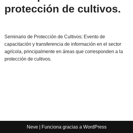
protección de cultivos.
Seminario de Protección de Cultivos: Evento de
capacitación y transferencia de información en el sector
agrícola, principalmente en áreas que corresponden a la
protección de cultivos.
Neve
| Funciona gracias a
WordPress